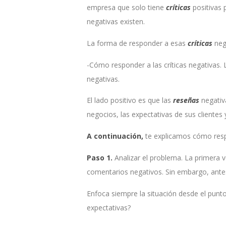
empresa que solo tiene
críticas
positivas 
negativas existen.
La forma de responder a esas
críticas
nega
-Cómo responder a las críticas negativas. 
negativas.
El lado positivo es que las
reseñas
negativ
negocios, las expectativas de sus clientes
A continuación,
te explicamos cómo res
Paso 1.
Analizar el problema. La primera 
comentarios negativos. Sin embargo, antes
Enfoca siempre la situación desde el punt
expectativas?