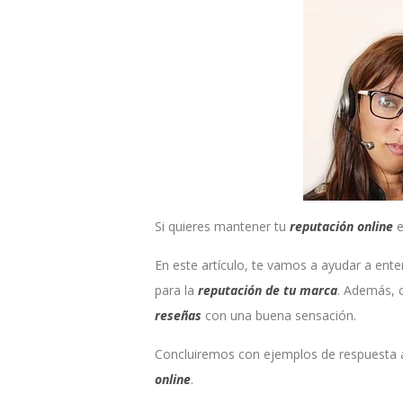
Si quieres mantener tu
reputación online
e
En este artículo, te vamos a ayudar a ent
para la
reputación de tu marca
. Además, 
reseñas
con una buena sensación.
Concluiremos con ejemplos de respuesta a 
online
.