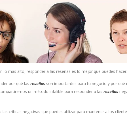
n lo más alto, responder a las reseñas es lo mejor que puedes hacer
ender por qué las
reseñas
son importantes para tu negocio y por qué 
compartiremos un método infalible para responder a las
reseñas
nega
las críticas negativas que puedes utilizar para mantener a los clien