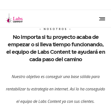
- NOSOTROS -
No importa si tu proyecto acaba de
empezar o si lleva tiempo funcionando,
el equipo de Labs Content te ayudará en
cada paso del camino
Nuestro objetivo es conseguir una base sólida para
rentabilizar tu estrategia en internet. Así lo ha conseguido
el equipo de Labs Content ya con sus clientes.