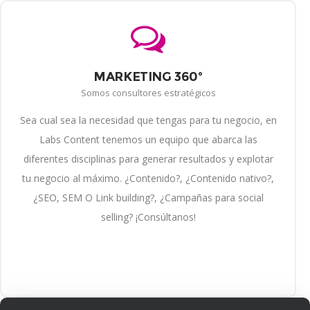
MARKETING 360º
Somos consultores estratégicos
Sea cual sea la necesidad que tengas para tu negocio, en
Labs Content tenemos un equipo que abarca las
diferentes disciplinas para generar resultados y explotar
tu negocio al máximo. ¿Contenido?, ¿Contenido nativo?,
¿SEO, SEM O Link building?, ¿Campañas para social
selling? ¡Consúltanos!