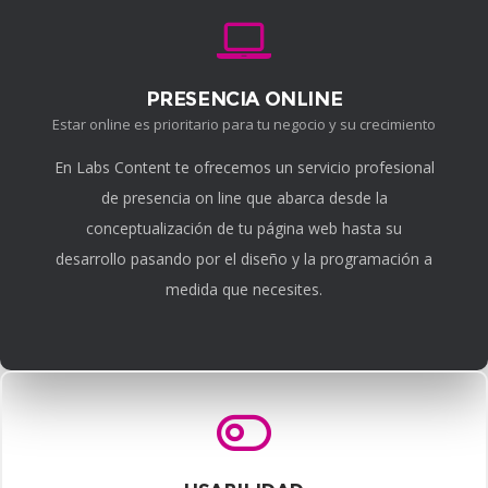
PRESENCIA ONLINE
Estar online es prioritario para tu negocio y su crecimiento
En Labs Content te ofrecemos un servicio profesional
de presencia on line que abarca desde la
conceptualización de tu página web hasta su
desarrollo pasando por el diseño y la programación a
medida que necesites.