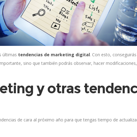
s últimas
tendencias de marketing digital
. Con esto, conseguirás
importante, sino que también podrás observar, hacer modificaciones,
eting y otras tendenci
ndencias de cara al próximo año para que tengas tiempo de actualiza