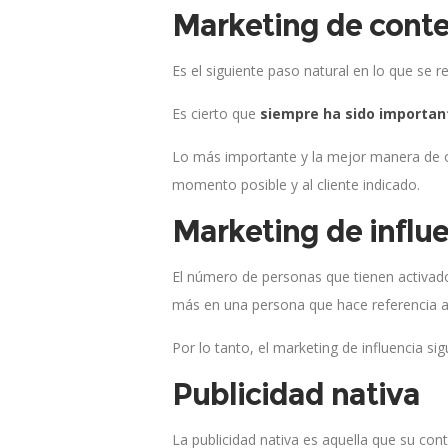
Marketing de cont
Es el siguiente paso natural en lo que se r
Es cierto que
siempre ha sido importan
Lo más importante y la mejor manera de op
momento posible y al cliente indicado.
Marketing de influ
El número de personas que tienen activad
más en una persona que hace referencia a
Por lo tanto, el marketing de influencia s
Publicidad nativa
La publicidad nativa es aquella que su con