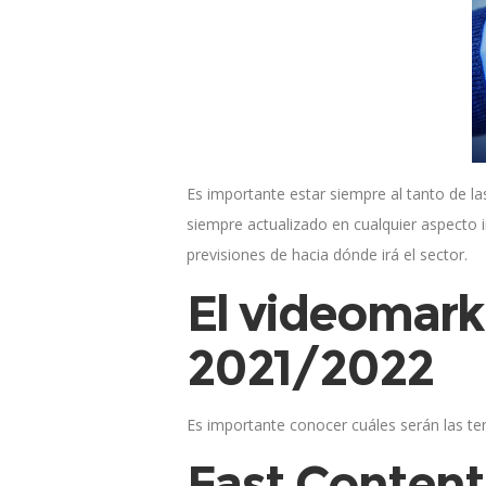
Es importante estar siempre al tanto de la
siempre actualizado en cualquier aspecto 
previsiones de hacia dónde irá el sector.
El videomark
2021/2022
Es importante conocer cuáles serán las te
Fast Content