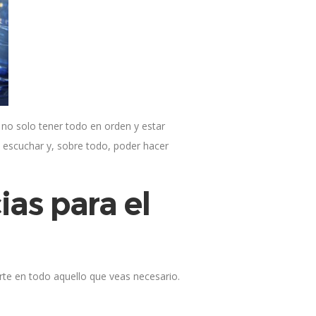
 no solo tener todo en orden y estar
 escuchar y, sobre todo, poder hacer
as para el
rte en todo aquello que veas necesario.