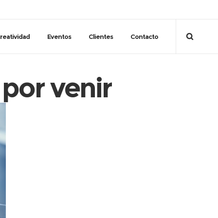
reatividad
Eventos
Clientes
Contacto
 por venir