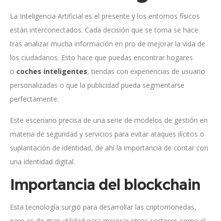
La Inteligencia Artificial es el presente y los entornos físicos
están interconectados. Cada decisión que se toma se hace
tras analizar mucha información en pro de mejorar la vida de
los ciudadanos. Esto hace que puedas encontrar hogares
o
coches inteligentes
, tiendas con experiencias de usuario
personalizadas o que la publicidad pueda segmentarse
perfectamente.
Este escenario precisa de una serie de modelos de gestión en
materia de seguridad y servicios para evitar ataques ilícitos o
suplantación de identidad, de ahí la importancia de contar con
una identidad digital.
Importancia del blockchain
Esta tecnología surgió para desarrollar las criptomonedas,
pero es de gran utilidad para mejorar otros sectores como el