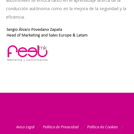
automóviles se enfoca tanto en el aprendizaje acerca de la
conducción autónoma como en la mejora de la seguridad y la
eficiencia.
Aviso Legal
Política de Privacidad
Política de Cookies