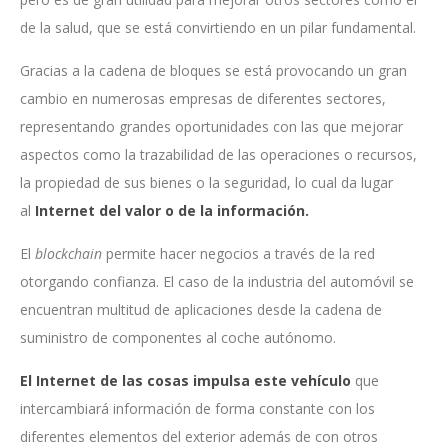
de la salud, que se está convirtiendo en un pilar fundamental.
Gracias a la cadena de bloques se está provocando un gran
cambio en numerosas empresas de diferentes sectores,
representando grandes oportunidades con las que mejorar
aspectos como la trazabilidad de las operaciones o recursos,
la propiedad de sus bienes o la seguridad, lo cual da lugar
al
Internet del valor o de la información.
El
blockchain
permite hacer negocios a través de la red
otorgando confianza. El caso de la industria del automóvil se
encuentran multitud de aplicaciones desde la cadena de
suministro de componentes al coche autónomo.
El Internet de las cosas impulsa este vehículo
que
intercambiará información de forma constante con los
diferentes elementos del exterior además de con otros