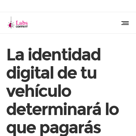
La identidad
digital de tu
vehículo
determinará lo
que pagarás