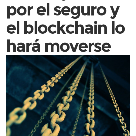
por el seguro y
el blockchain lo
hará moverse