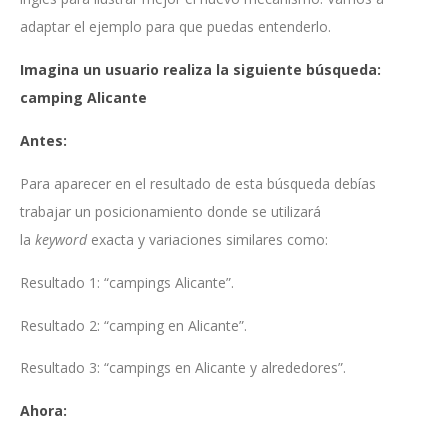
adaptar el ejemplo para que puedas entenderlo.
Imagina un usuario realiza la siguiente búsqueda:
camping Alicante
Antes:
Para aparecer en el resultado de esta búsqueda debías
trabajar un posicionamiento donde se utilizará
la
keyword
exacta y variaciones similares como:
Resultado 1: “campings Alicante”.
Resultado 2: “camping en Alicante”.
Resultado 3: “campings en Alicante y alrededores”.
Ahora: