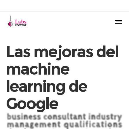
Las mejoras del
machine
learning de
Google