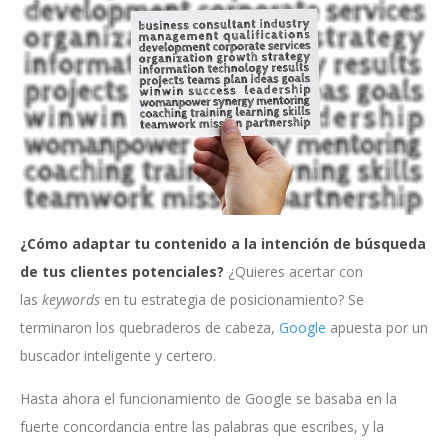
¿Cómo adaptar tu contenido a la intención de búsqueda
de tus clientes potenciales?
¿Quieres acertar con
las
keywords
en tu estrategia de posicionamiento? Se
terminaron los quebraderos de cabeza,
Google
apuesta por un
buscador inteligente y certero.
Hasta ahora el funcionamiento de Google se basaba en la
fuerte concordancia entre las palabras que escribes, y la