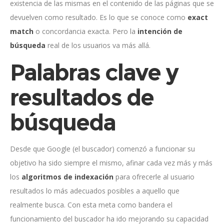
existencia de las mismas en el contenido de las páginas que se
devuelven como resultado. Es lo que se conoce como
exact
match
o concordancia exacta. Pero la
intención de
búsqueda
real de los usuarios va más allá.
Palabras clave y
resultados de
búsqueda
Desde que Google (el buscador) comenzó a funcionar su
objetivo ha sido siempre el mismo, afinar cada vez más y más
los
algoritmos de indexación
para ofrecerle al usuario
resultados lo más adecuados posibles a aquello que
realmente busca. Con esta meta como bandera el
funcionamiento del buscador ha ido mejorando su capacidad