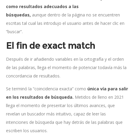
como resultados adecuados a las
búsquedas,
aunque
dentro de la página no se encuentren
escritas tal cual las introdujo el usuario antes de hacer clic en
“buscar”.
El fin de exact match
Después de ir añadiendo variables en la ortografía y el orden
de las palabras, llega el momento de potenciar todavía más la
concordancia de resultados.
Se terminó la “coincidencia exacta” como
única vía para salir
en los resultados de búsqueda.
Metidos de lleno en 2021
llega el momento de presentar los últimos avances, que
revelan un buscador más intuitivo, capaz de leer las
intenciones de búsqueda que hay detrás de las palabras que
escriben los usuarios.