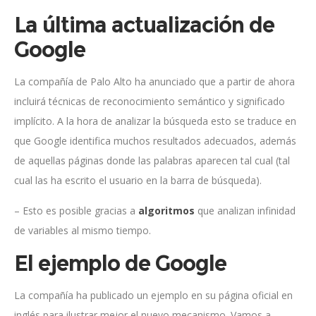
La última actualización de
Google
La compañía de Palo Alto ha anunciado que a partir de ahora
incluirá técnicas de reconocimiento semántico y significado
implícito. A la hora de analizar la búsqueda esto se traduce en
que Google identifica muchos resultados adecuados, además
de aquellas páginas donde las palabras aparecen tal cual (tal
cual las ha escrito el usuario en la barra de búsqueda).
– Esto es posible gracias a
algoritmos
que analizan infinidad
de variables al mismo tiempo.
El ejemplo de Google
La compañía ha publicado un ejemplo en su página oficial en
inglés para ilustrar mejor el nuevo mecanismo. Vamos a