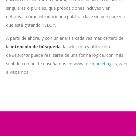
singulares o plurales, qué preposiciones incluyes y en
definitiva, cómo introducir una palabra clave sin que parezca
que está gritando “¡SEO!”.
A partir de ahora, y con un análisis cada vez más certero de
la
intención de búsqueda
, la selección y utilización
de
keywords
puede realizarse de una forma lógica, con más
sentido común, te enseñamos en
www.feelmarketing.es
, ¡ven
a visitarnos!