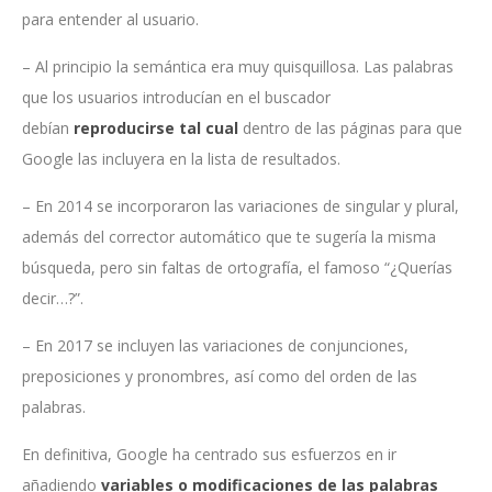
para entender al usuario.
– Al principio la semántica era muy quisquillosa. Las palabras
que los usuarios introducían en el buscador
debían
reproducirse tal cual
dentro de las páginas para que
Google las incluyera en la lista de resultados.
– En 2014 se incorporaron las variaciones de singular y plural,
además del corrector automático que te sugería la misma
búsqueda, pero sin faltas de ortografía, el famoso “¿Querías
decir…?”.
– En 2017 se incluyen las variaciones de conjunciones,
preposiciones y pronombres, así como del orden de las
palabras.
En definitiva, Google ha centrado sus esfuerzos en ir
añadiendo
variables o modificaciones de las palabras