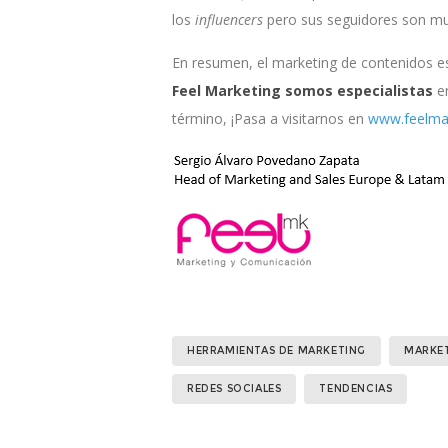
los
influencers
pero sus seguidores son muy
En resumen, el marketing de contenidos e
Feel Marketing
somos especialistas
e
término, ¡Pasa a visitarnos en
www.feelmar
HERRAMIENTAS DE MARKETING
MARKE
REDES SOCIALES
TENDENCIAS