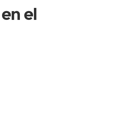
en el