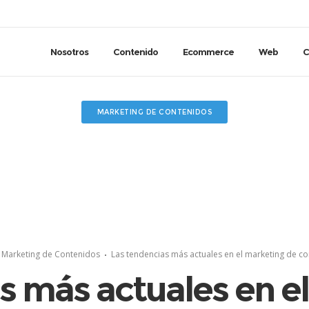
Nosotros
Contenido
Ecommerce
Web
C
MARKETING DE CONTENIDOS
Marketing de Contenidos
Las tendencias más actuales en el marketing de c
s más actuales en e