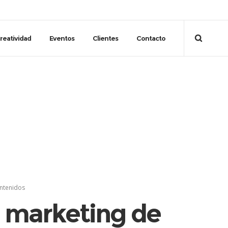
reatividad
Eventos
Clientes
Contacto
ontenidos
l marketing de