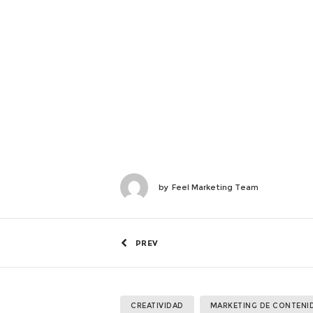
by
Feel Marketing Team
PREV
CREATIVIDAD
MARKETING DE CONTENI