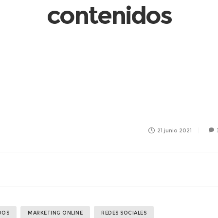
contenidos
21 junio 2021
DOS
MARKETING ONLINE
REDES SOCIALES